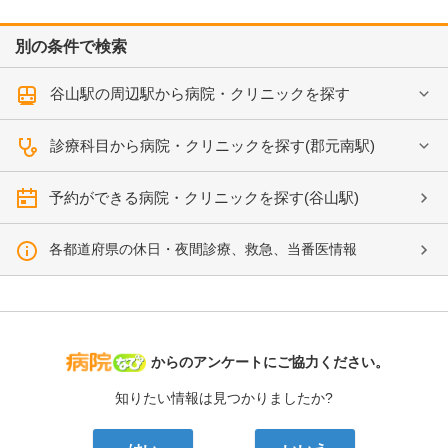
別の条件で検索
谷山駅の周辺駅から病院・クリニックを探す
診療科目から病院・クリニックを探す(郡元南駅)
予約ができる病院・クリニックを探す(谷山駅)
各都道府県の休日・夜間診療、救急、当番医情報
病院なび
からのアンケートにご協力ください。
知りたい情報は見つかりましたか?