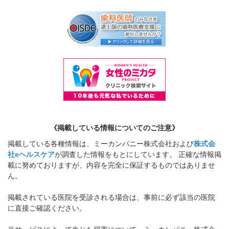
《掲載している情報についてのご注意》
掲載している各種情報は、ミーカンパニー株式会社および
株式会
社eヘルスケア
が調査した情報をもとにしています。 正確な情報掲
載に努めておりますが、内容を完全に保証するものではありませ
ん。
掲載されている医院を受診される場合は、事前に必ず該当の医院
に直接ご確認ください。