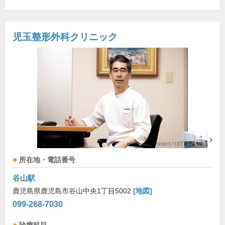
児玉整形外科クリニック
所在地・電話番号
谷山駅
鹿児島県鹿児島市谷山中央1丁目5002
[地図]
099-268-7030