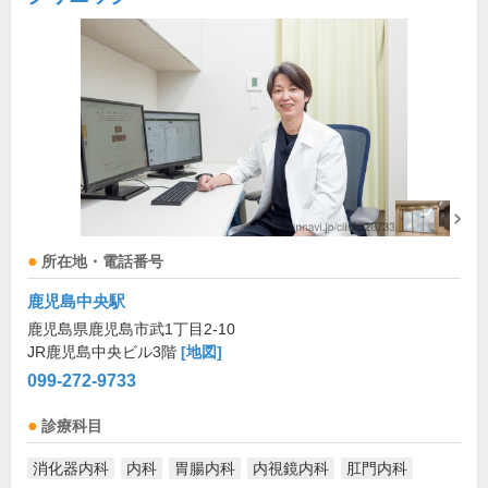
所在地・電話番号
鹿児島中央駅
鹿児島県鹿児島市武1丁目2-10
JR鹿児島中央ビル3階
[地図]
099-272-9733
診療科目
消化器内科
内科
胃腸内科
内視鏡内科
肛門内科