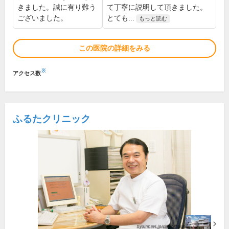
きました。誠に有り難う
て丁寧に説明して頂きました。
ございました。
とても...
もっと読む
この医院の詳細をみる
※
アクセス数
ふるたクリニック