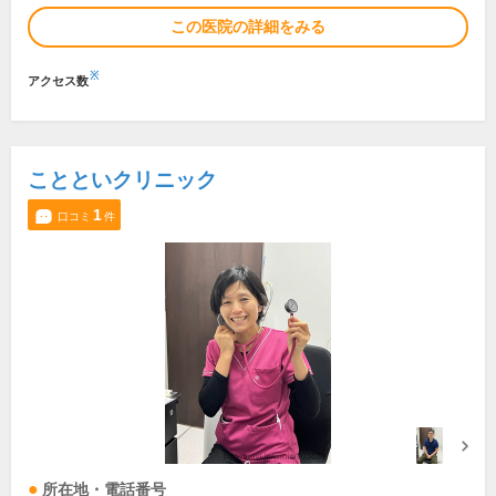
この医院の詳細をみる
※
アクセス数
ことといクリニック
1
口コミ
件
所在地・電話番号