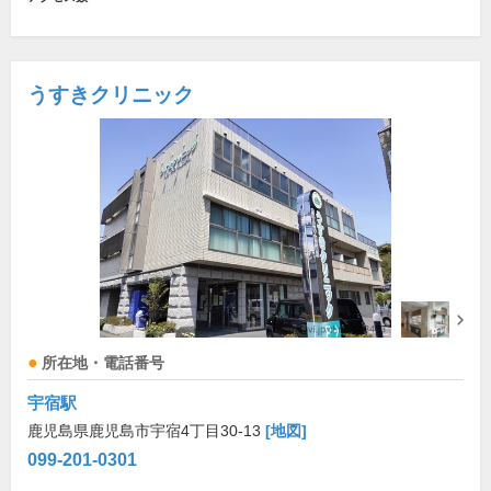
うすきクリニック
所在地・電話番号
宇宿駅
鹿児島県鹿児島市宇宿4丁目30-13
[地図]
099-201-0301