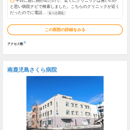
平日に急に熱が出たので、近くにクリニックは無いのか
と思い病院ナビで検索しました。こちらのクリニックが近く
だったのでに電話...
もっと読む
この医院の詳細をみる
※
アクセス数
南鹿児島さくら病院