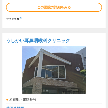
この医院の詳細をみる
※
アクセス数
うしかい耳鼻咽喉科クリニック
所在地・電話番号