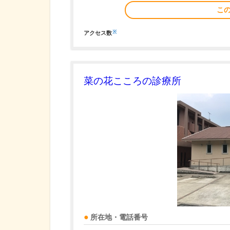
こ
※
アクセス数
菜の花こころの診療所
所在地・電話番号