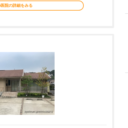
の医院の詳細をみる