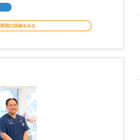
の医院の詳細をみる