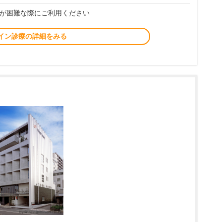
が困難な際にご利用ください
イン診療の詳細をみる