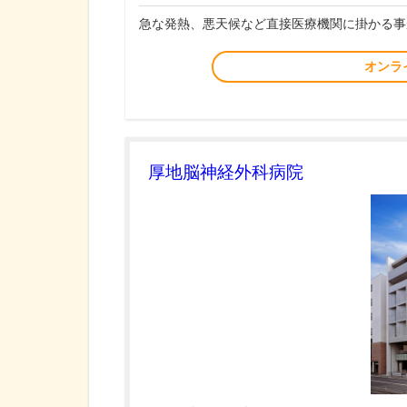
急な発熱、悪天候など直接医療機関に掛かる事
オンラ
厚地脳神経外科病院