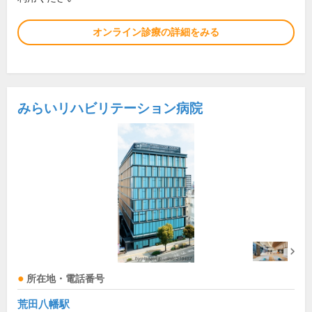
オンライン診療の詳細をみる
みらいリハビリテーション病院
所在地・電話番号
荒田八幡駅