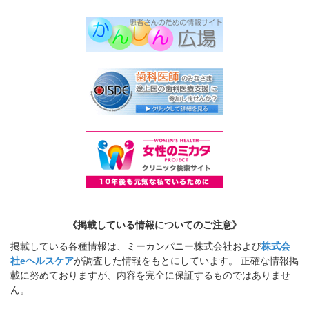
《掲載している情報についてのご注意》
掲載している各種情報は、ミーカンパニー株式会社および
株式会
社eヘルスケア
が調査した情報をもとにしています。 正確な情報掲
載に努めておりますが、内容を完全に保証するものではありませ
ん。