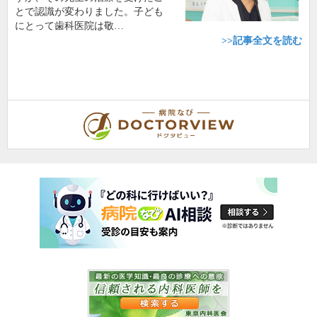
とで認識が変わりました。子ども
にとって歯科医院は敬…
>>記事全文を読む