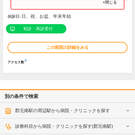
×閉じる
日、祝、お盆、年末年始
休診日:
初診・再診受付
この医院の詳細をみる
※
アクセス数
別の条件で検索
郡元南駅の周辺駅から病院・クリニックを探す
診療科目から病院・クリニックを探す(郡元南駅)