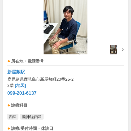
所在地・電話番号
新屋敷駅
鹿児島県鹿児島市新屋敷町20番25-2
2階
[地図]
099-201-6137
診療科目
内科
脳神経内科
診療/受付時間・休診日