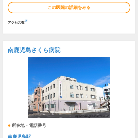
この医院の詳細をみる
※
アクセス数
南鹿児島さくら病院
所在地・電話番号
南鹿児島駅