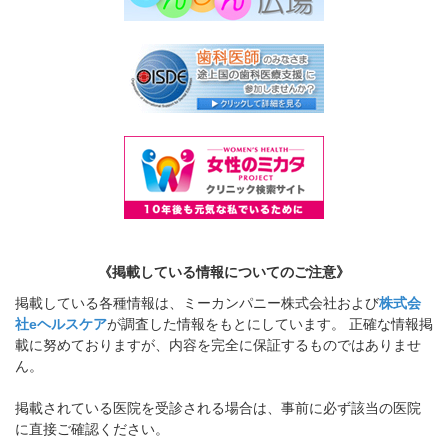
《掲載している情報についてのご注意》
掲載している各種情報は、ミーカンパニー株式会社および
株式会
社eヘルスケア
が調査した情報をもとにしています。 正確な情報掲
載に努めておりますが、内容を完全に保証するものではありませ
ん。
掲載されている医院を受診される場合は、事前に必ず該当の医院
に直接ご確認ください。