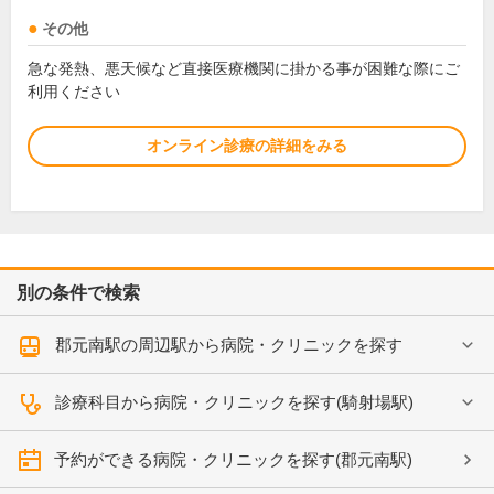
その他
急な発熱、悪天候など直接医療機関に掛かる事が困難な際にご
利用ください
オンライン診療の詳細をみる
別の条件で検索
郡元南駅の周辺駅から病院・クリニックを探す
診療科目から病院・クリニックを探す(騎射場駅)
予約ができる病院・クリニックを探す(郡元南駅)