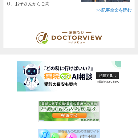
り、お子さんからご高…
>>記事全文を読む