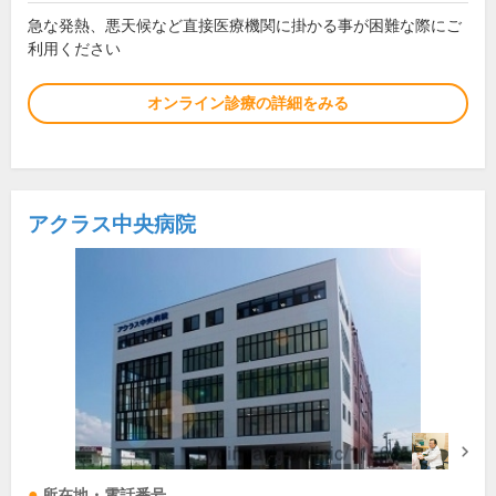
急な発熱、悪天候など直接医療機関に掛かる事が困難な際にご
利用ください
オンライン診療の詳細をみる
アクラス中央病院
所在地・電話番号