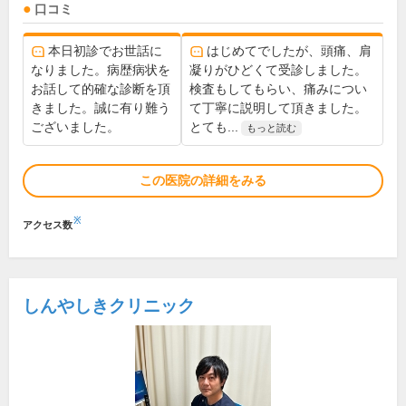
口コミ
本日初診でお世話に
はじめてでしたが、頭痛、肩
なりました。病歴病状を
凝りがひどくて受診しました。
お話して的確な診断を頂
検査もしてもらい、痛みについ
きました。誠に有り難う
て丁寧に説明して頂きました。
ございました。
とても...
もっと読む
この医院の詳細をみる
※
アクセス数
しんやしきクリニック