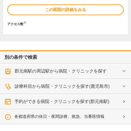
この医院の詳細をみる
※
アクセス数
別の条件で検索
郡元南駅の周辺駅から病院・クリニックを探す
診療科目から病院・クリニックを探す(鹿児島市)
予約ができる病院・クリニックを探す(郡元南駅)
各都道府県の休日・夜間診療、救急、当番医情報