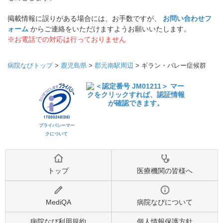
掲載情報に誤りがある場合には、お手数ですが、
お問い合わせフ
ォーム
からご連絡をいただけますようお願いいたします。
※お電話での対応は行っておりません
病院なびトップ
>
鹿児島県
>
郡元南駅周辺
>
ギラン・バレー症候群
プライバシーマー
クについて
トップ
医療機関の皆様へ
MediQA
病院なびについて
病院なび利用規約
個人情報保護方針