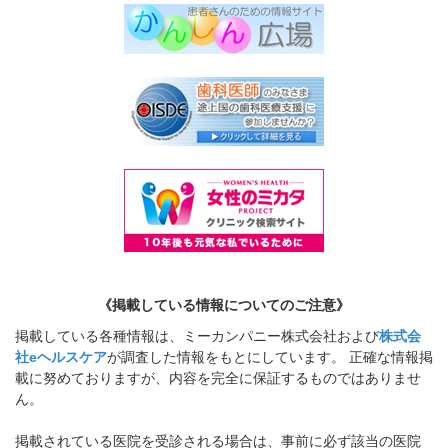
《掲載している情報についてのご注意》
掲載している各種情報は、ミーカンパニー株式会社および
株式会
社eヘルスケア
が調査した情報をもとにしています。 正確な情報掲
載に努めておりますが、内容を完全に保証するものではありませ
ん。
掲載されている医院を受診される場合は、事前に必ず該当の医院