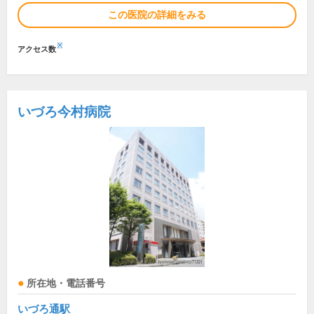
この医院の詳細をみる
※
アクセス数
いづろ今村病院
所在地・電話番号
いづろ通駅