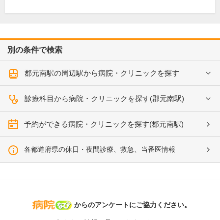
別の条件で検索
郡元南駅の周辺駅から病院・クリニックを探す
診療科目から病院・クリニックを探す(郡元南駅)
予約ができる病院・クリニックを探す(郡元南駅)
各都道府県の休日・夜間診療、救急、当番医情報
病院なび
からのアンケートにご協力ください。