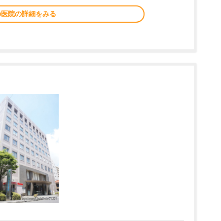
の医院の詳細をみる