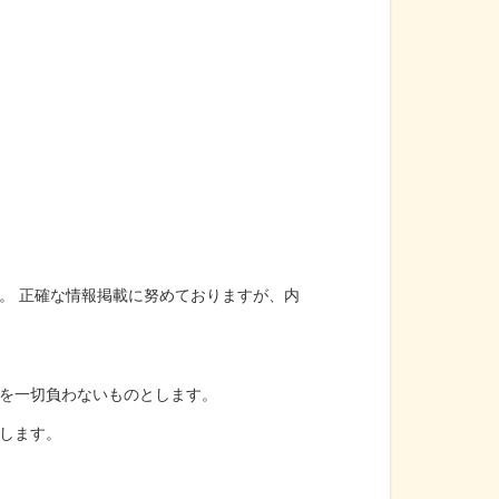
。 正確な情報掲載に努めておりますが、内
を一切負わないものとします。
します。