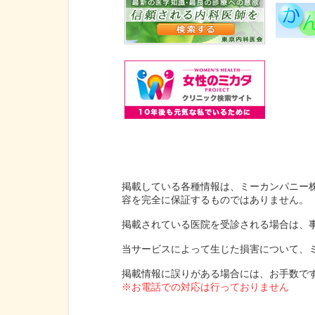
掲載している各種情報は、ミーカンパニー
容を完全に保証するものではありません。
掲載されている医院を受診される場合は、
当サービスによって生じた損害について、
掲載情報に誤りがある場合には、お手数で
※お電話での対応は行っておりません