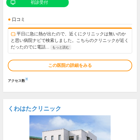
初診受付
口コミ
平日に急に熱が出たので、近くにクリニックは無いのか
と思い病院ナビで検索しました。こちらのクリニックが近く
だったのでに電話...
もっと読む
この医院の詳細をみる
※
アクセス数
くわはたクリニック