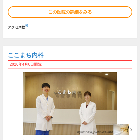
この医院の詳細をみる
※
アクセス数
ここまち内科
2026年4月6日開院