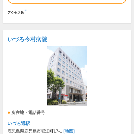
※
アクセス数
いづろ今村病院
所在地・電話番号
いづろ通駅
鹿児島県鹿児島市堀江町17-1
[地図]