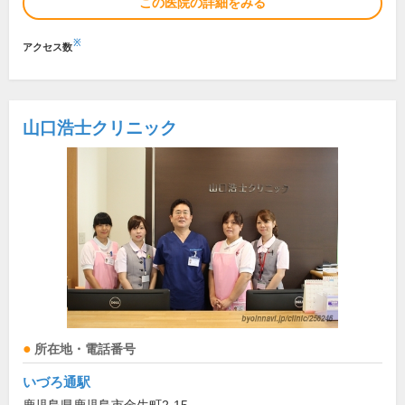
この医院の詳細をみる
※
アクセス数
山口浩士クリニック
所在地・電話番号
いづろ通駅