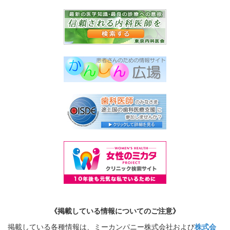
《掲載している情報についてのご注意》
掲載している各種情報は、ミーカンパニー株式会社および
株式会