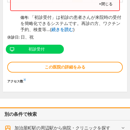
×閉じる
「初診受付」は初診の患者さんが来院時の受付
備考:
を簡略化できるシステムです。再診の方、ワクチン
予約、検査等...(
続きを読む
)
日、祝
休診日:
初診受付
この医院の詳細をみる
※
アクセス数
別の条件で検索
加治屋町駅の周辺駅から病院・クリニックを探す