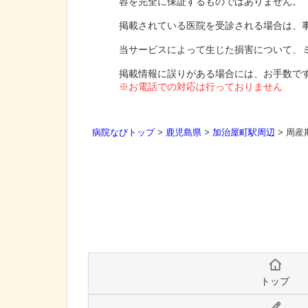
容を完全に保証するものではありません。
掲載されている医院を受診される場合は、
当サービスによって生じた損害について、
掲載情報に誤りがある場合には、お手数で
※お電話での対応は行っておりません
病院なびトップ
>
鹿児島県
>
加治屋町駅周辺
>
周産
トップ