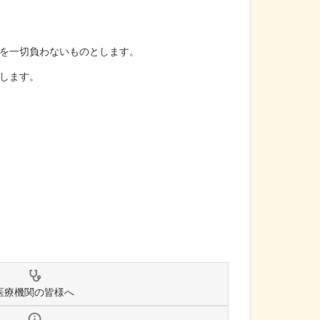
を一切負わないものとします。
します。
医療機関の皆様へ