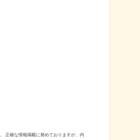
。 正確な情報掲載に努めておりますが、内