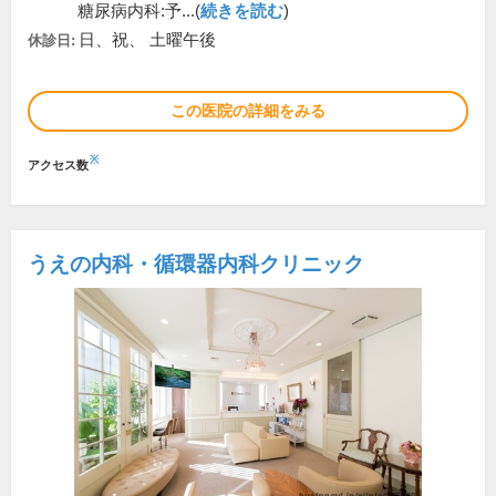
糖尿病内科:予...(
続きを読む
)
日、祝、 土曜午後
休診日:
この医院の詳細をみる
※
アクセス数
うえの内科・循環器内科クリニック