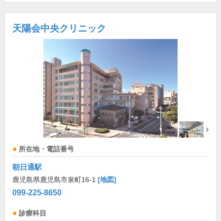
天陽会中央クリニック
所在地・電話番号
朝日通駅
鹿児島県鹿児島市泉町16-1
[地図]
099-225-8650
診療科目