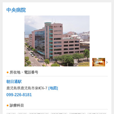
中央病院
所在地・電話番号
朝日通駅
鹿児島県鹿児島市泉町6-7
[地図]
099-226-8181
診療科目