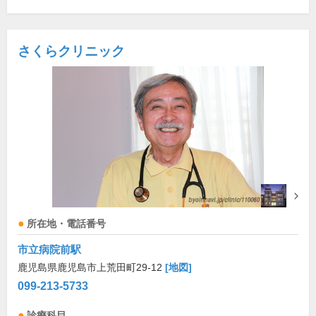
さくらクリニック
所在地・電話番号
市立病院前駅
鹿児島県鹿児島市上荒田町29-12
[地図]
099-213-5733
診療科目