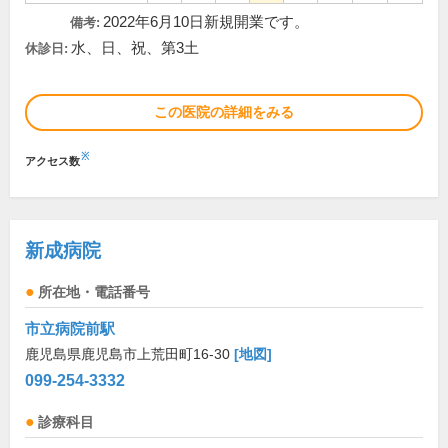
2022年6月10日新規開業です。
備考:
水、日、祝、第3土
休診日:
この医院の詳細をみる
※
アクセス数
新成病院
所在地・電話番号
市立病院前駅
鹿児島県鹿児島市上荒田町16-30
[地図]
099-254-3332
診療科目