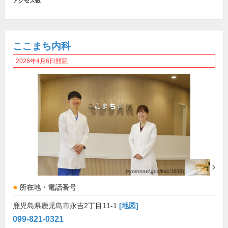
アクセス数
ここまち内科
2026年4月6日開院
所在地・電話番号
鹿児島県鹿児島市永吉2丁目11-1
[地図]
099-821-0321