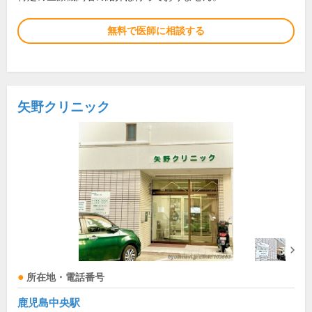
無料で医師に相談する
矢野クリニック
所在地・電話番号
鹿児島中央駅