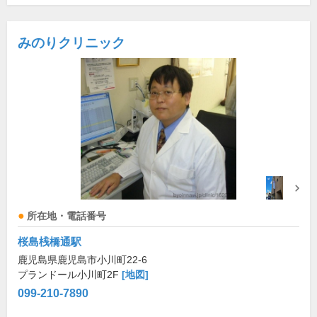
みのりクリニック
所在地・電話番号
桜島桟橋通駅
鹿児島県鹿児島市小川町22-6
プランドール小川町2F
[地図]
099-210-7890