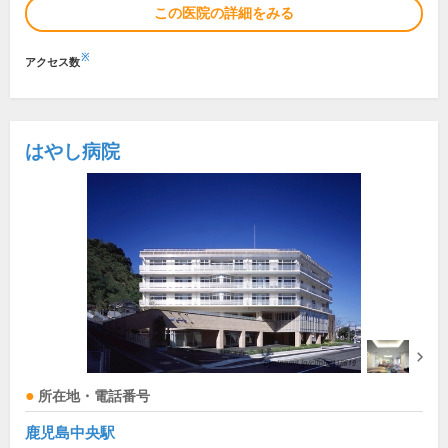
この医院の詳細をみる
※
アクセス数
はやし病院
所在地・電話番号
鹿児島中央駅