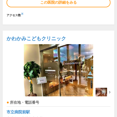
この医院の詳細をみる
※
アクセス数
かわかみこどもクリニック
所在地・電話番号
市立病院前駅