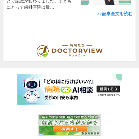
とで認識が変わりました。子ども
にとって歯科医院は敬…
>>記事全文を読む