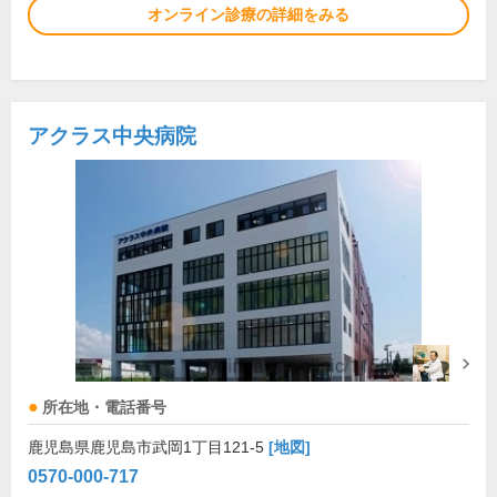
オンライン診療の詳細をみる
アクラス中央病院
所在地・電話番号
鹿児島県鹿児島市武岡1丁目121-5
[地図]
0570-000-717