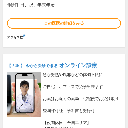
日、祝、年末年始
休診日:
この医院の詳細をみる
※
アクセス数
オンライン診療
【 24h 】 今から受診できる
急な発熱や風邪などの体調不良に
ご自宅・オフィスで受診出来ます
お薬はお近くの薬局、宅配便でお受け取り
登園許可証・診断書も発行可
【夜間休日・全国エリア】