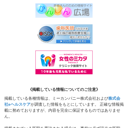
《掲載している情報についてのご注意》
掲載している各種情報は、ミーカンパニー株式会社および
株式会
社eヘルスケア
が調査した情報をもとにしています。 正確な情報掲
載に努めておりますが、内容を完全に保証するものではありませ
ん。