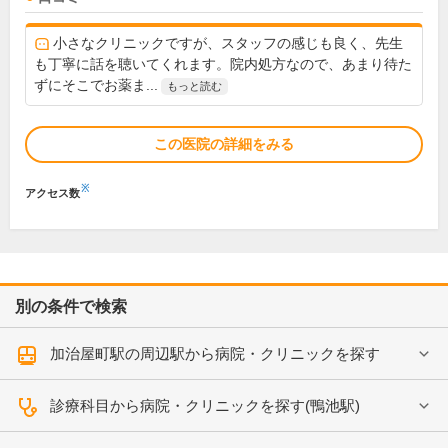
小さなクリニックですが、スタッフの感じも良く、先生
も丁寧に話を聴いてくれます。院内処方なので、あまり待た
ずにそこでお薬ま...
もっと読む
この医院の詳細をみる
※
アクセス数
別の条件で検索
加治屋町駅の周辺駅から病院・クリニックを探す
診療科目から病院・クリニックを探す(鴨池駅)