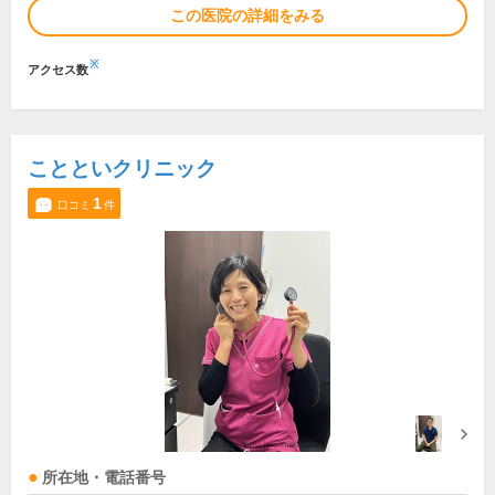
この医院の詳細をみる
※
アクセス数
ことといクリニック
1
口コミ
件
所在地・電話番号