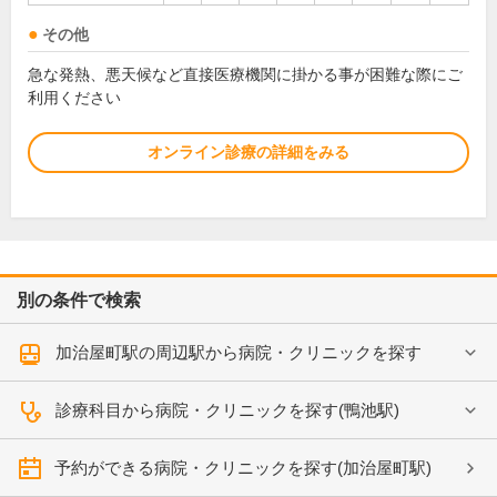
その他
急な発熱、悪天候など直接医療機関に掛かる事が困難な際にご
利用ください
オンライン診療の詳細をみる
別の条件で検索
加治屋町駅の周辺駅から病院・クリニックを探す
診療科目から病院・クリニックを探す(鴨池駅)
予約ができる病院・クリニックを探す(加治屋町駅)