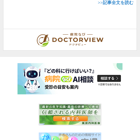
>>記事全文を読む