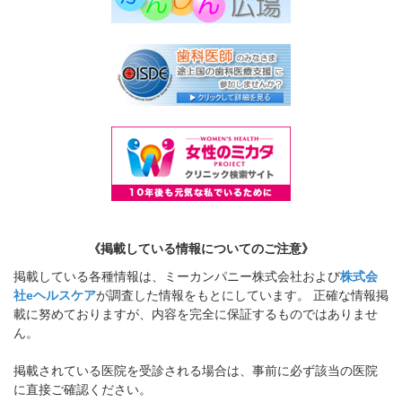
《掲載している情報についてのご注意》
掲載している各種情報は、ミーカンパニー株式会社および
株式会
社eヘルスケア
が調査した情報をもとにしています。 正確な情報掲
載に努めておりますが、内容を完全に保証するものではありませ
ん。
掲載されている医院を受診される場合は、事前に必ず該当の医院
に直接ご確認ください。