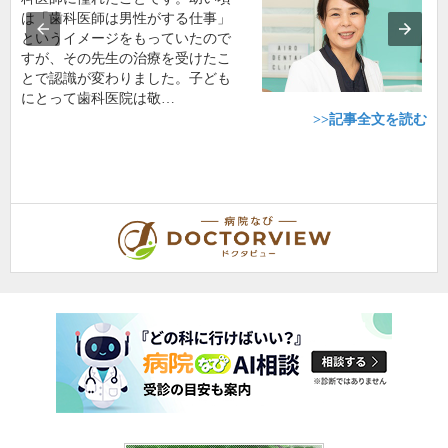
は「歯科医師は男性がする仕事」
というイメージをもっていたので
すが、その先生の治療を受けたこ
とで認識が変わりました。子ども
にとって歯科医院は敬…
>>記事全文を読む