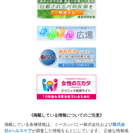
《掲載している情報についてのご注意》
掲載している各種情報は、ミーカンパニー株式会社および
株式会
社eヘルスケア
が調査した情報をもとにしています。 正確な情報掲