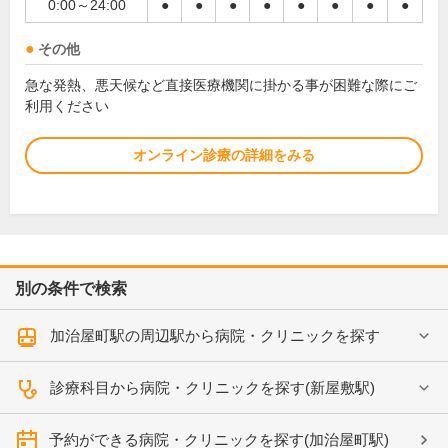
0:00～24:00
●
●
●
●
●
●
●
●
その他
急な発熱、悪天候など直接医療機関に掛かる事が困難な際にご
利用ください
オンライン診療の詳細をみる
別の条件で検索
加治屋町駅の周辺駅から病院・クリニックを探す
診療科目から病院・クリニックを探す(新屋敷駅)
予約ができる病院・クリニックを探す(加治屋町駅)