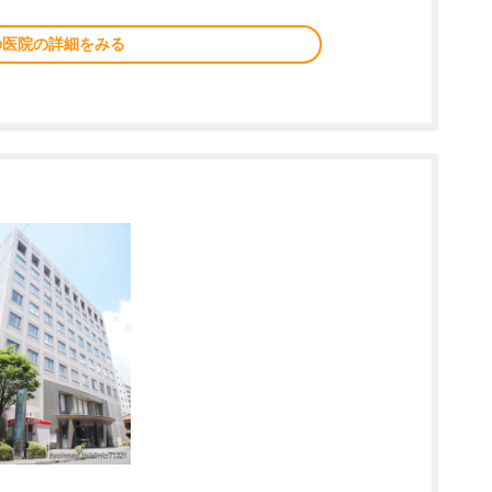
の医院の詳細をみる