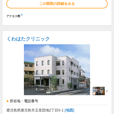
この医院の詳細をみる
※
アクセス数
くわはたクリニック
所在地・電話番号
鹿児島県鹿児島市玉里団地2丁目5-1
[地図]