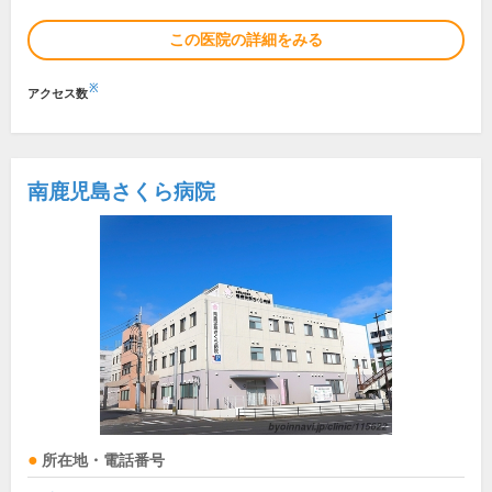
この医院の詳細をみる
※
アクセス数
南鹿児島さくら病院
所在地・電話番号