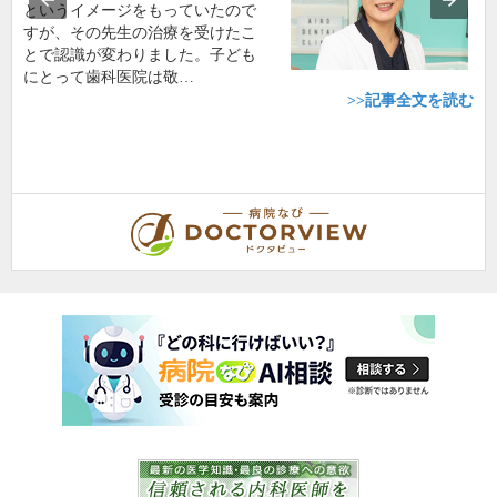
というイメージをもっていたので
すが、その先生の治療を受けたこ
とで認識が変わりました。子ども
にとって歯科医院は敬…
>>記事全文を読む