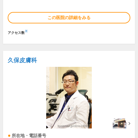
この医院の詳細をみる
※
アクセス数
久保皮膚科
所在地・電話番号