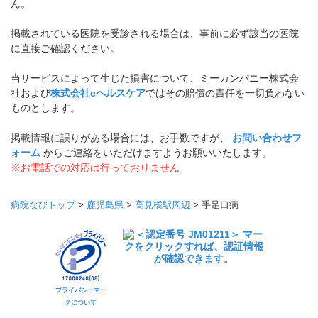
ん。
掲載されている医院を受診される場合は、事前に必ず該当の医院
に直接ご確認ください。
当サービスによって生じた損害について、ミーカンパニー株式会
社および
株式会社eヘルスケア
ではその賠償の責任を一切負わない
ものとします。
掲載情報に誤りがある場合には、お手数ですが、
お問い合わせフ
ォーム
からご連絡をいただけますようお願いいたします。
※お電話での対応は行っておりません
病院なびトップ
>
鹿児島県
>
高見橋駅周辺
>
手足口病
プライバシーマー
クについて