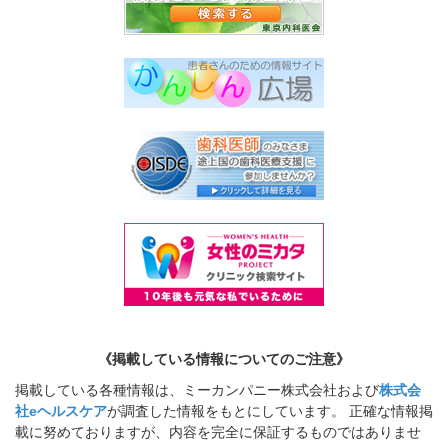
《掲載している情報についてのご注意》
掲載している各種情報は、ミーカンパニー株式会社および
株式会
社eヘルスケア
が調査した情報をもとにしています。 正確な情報掲
載に努めておりますが、内容を完全に保証するものではありませ