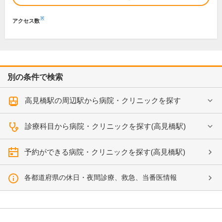
※
アクセス数
別の条件で検索
高見橋駅の周辺駅から病院・クリニックを探す
診療科目から病院・クリニックを探す(高見橋駅)
予約ができる病院・クリニックを探す(高見橋駅)
各都道府県の休日・夜間診療、救急、当番医情報