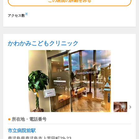
この医院の詳細をみる
※
アクセス数
かわかみこどもクリニック
所在地・電話番号
市立病院前駅
鹿児島県鹿児島市上荒田町29-23