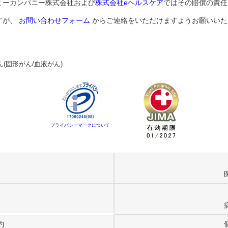
ミーカンパニー株式会社および
株式会社eヘルスケア
ではその賠償の責任
すが、
お問い合わせフォーム
からご連絡をいただけますようお願いいた
(固形がん/血液がん)
プライバシーマークについて
約