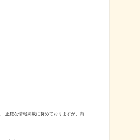
。 正確な情報掲載に努めておりますが、内