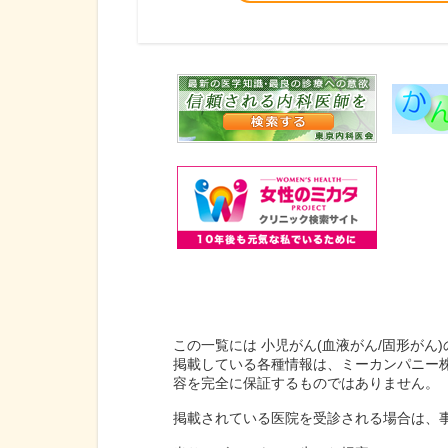
この一覧には 小児がん(血液がん/固形がん
掲載している各種情報は、ミーカンパニー
容を完全に保証するものではありません。
掲載されている医院を受診される場合は、