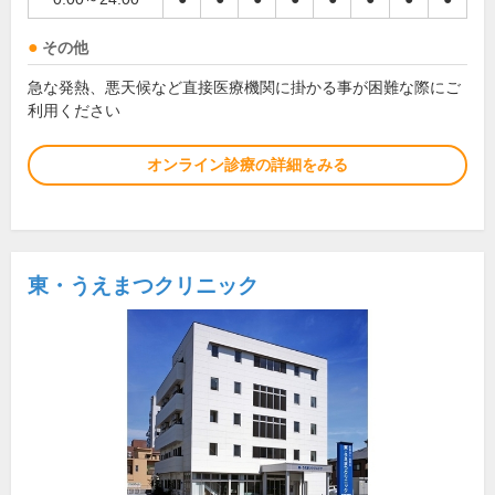
その他
急な発熱、悪天候など直接医療機関に掛かる事が困難な際にご
利用ください
オンライン診療の詳細をみる
東・うえまつクリニック