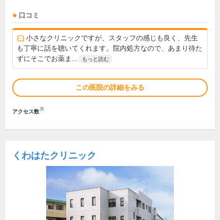
口コミ
小さなクリニックですが、スタッフの感じも良く、先生
も丁寧に話を聴いてくれます。院内処方なので、あまり待た
ずにそこでお薬ま...
もっと読む
この医院の詳細をみる
※
アクセス数
くわはたクリニック