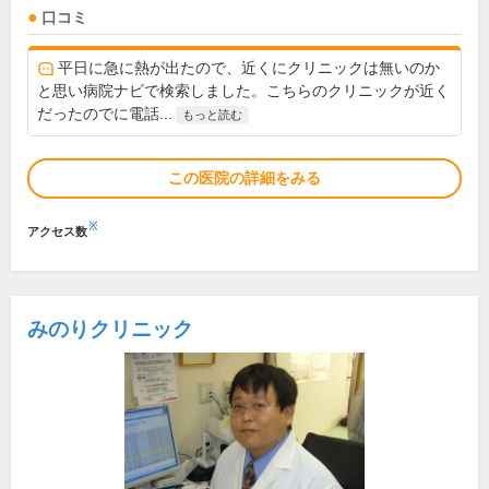
口コミ
平日に急に熱が出たので、近くにクリニックは無いのか
と思い病院ナビで検索しました。こちらのクリニックが近く
だったのでに電話...
もっと読む
この医院の詳細をみる
※
アクセス数
みのりクリニック