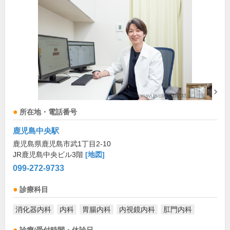
所在地・電話番号
鹿児島中央駅
鹿児島県鹿児島市武1丁目2-10
JR鹿児島中央ビル3階
[地図]
099-272-9733
診療科目
消化器内科
内科
胃腸内科
内視鏡内科
肛門内科