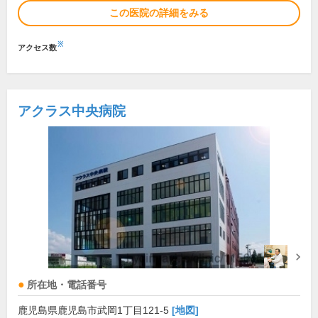
この医院の詳細をみる
※
アクセス数
アクラス中央病院
所在地・電話番号
鹿児島県鹿児島市武岡1丁目121-5
[地図]