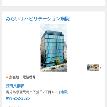
みらいリハビリテーション病院
所在地・電話番号
荒田八幡駅
鹿児島県鹿児島市下荒田2丁目1-25
[地図]
099-252-2525