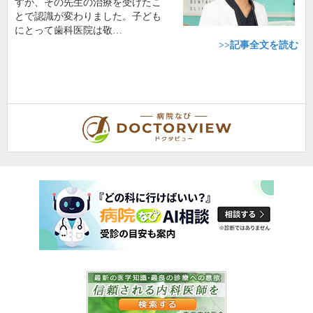
すが、その先生の治療を受けたこ
とで認識が変わりました。子ども
にとって歯科医院は敬…
>>記事全文を読む