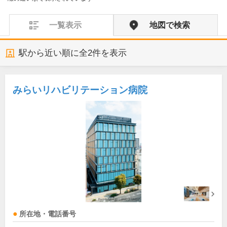
一覧表示
地図で検索
駅から近い順に全
2
件を表示
みらいリハビリテーション病院
所在地・電話番号