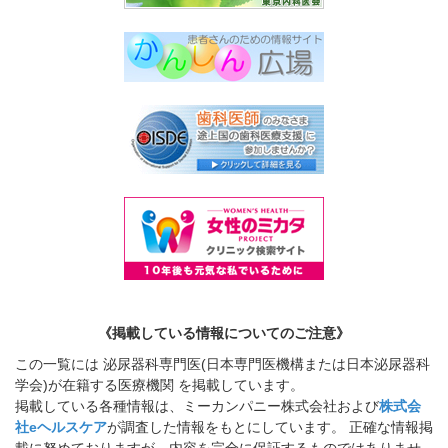
《掲載している情報についてのご注意》
この一覧には 泌尿器科専門医(日本専門医機構または日本泌尿器科
学会)が在籍する医療機関 を掲載しています。
掲載している各種情報は、ミーカンパニー株式会社および
株式会
社eヘルスケア
が調査した情報をもとにしています。 正確な情報掲