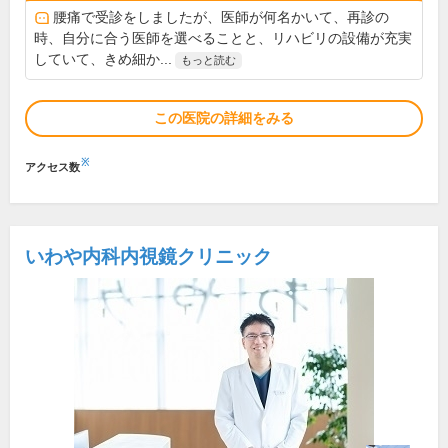
腰痛で受診をしましたが、医師が何名かいて、再診の
時、自分に合う医師を選べることと、リハビリの設備が充実
していて、きめ細か...
もっと読む
この医院の詳細をみる
※
アクセス数
いわや内科内視鏡クリニック