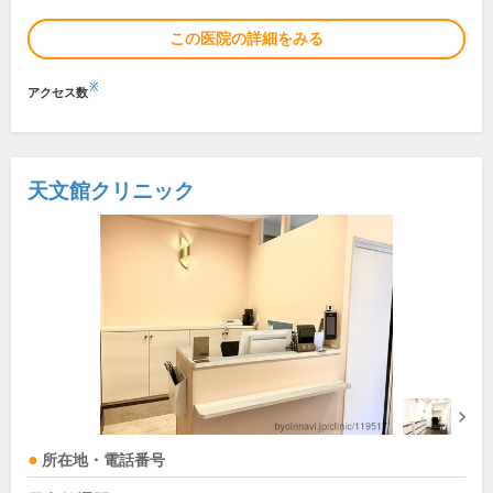
この医院の詳細をみる
※
アクセス数
天文館クリニック
所在地・電話番号