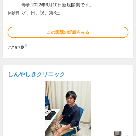
2022年6月10日新規開業です。
備考:
水、日、祝、第3土
休診日:
この医院の詳細をみる
※
アクセス数
しんやしきクリニック