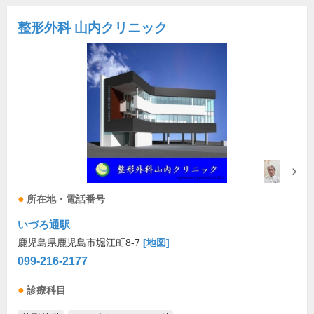
整形外科 山内クリニック
所在地・電話番号
いづろ通駅
鹿児島県鹿児島市堀江町8-7
[地図]
099-216-2177
診療科目