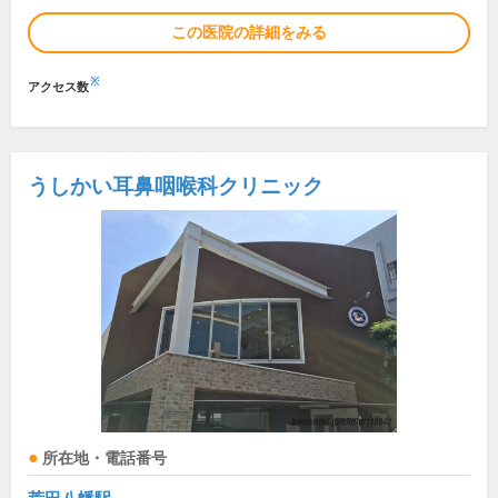
この医院の詳細をみる
※
アクセス数
うしかい耳鼻咽喉科クリニック
所在地・電話番号