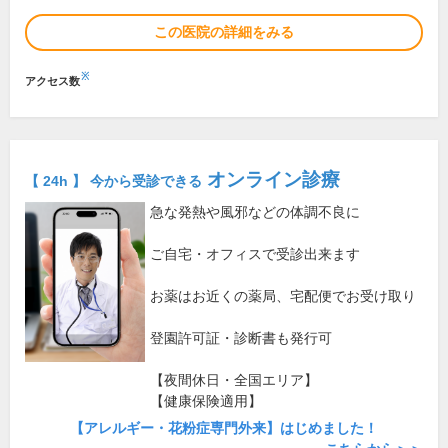
この医院の詳細をみる
※
アクセス数
オンライン診療
【 24h 】 今から受診できる
急な発熱や風邪などの体調不良に
ご自宅・オフィスで受診出来ます
お薬はお近くの薬局、宅配便でお受け取り
登園許可証・診断書も発行可
【夜間休日・全国エリア】
【健康保険適用】
【アレルギー・花粉症専門外来】はじめました！