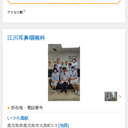
※
アクセス数
江川耳鼻咽喉科
所在地・電話番号
いづろ通駅
鹿児島県鹿児島市大黒町2-3
[地図]