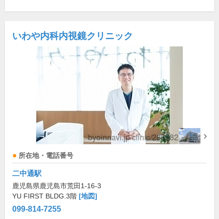
いわや内科内視鏡クリニック
所在地・電話番号
二中通駅
鹿児島県鹿児島市荒田1-16-3
YU FIRST BLDG.3階
[地図]
099-814-7255