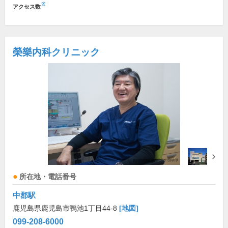
※
アクセス数
榮樂内科クリニック
所在地・電話番号
中郡駅
鹿児島県鹿児島市鴨池1丁目44-8
[地図]
099-208-6000