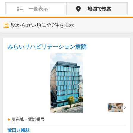
一覧表示
地図で検索
駅から近い順に全
7
件を表示
みらいリハビリテーション病院
所在地・電話番号
荒田八幡駅