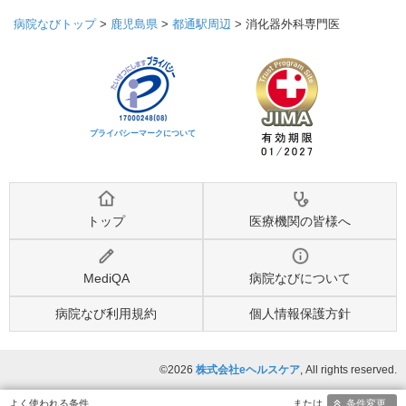
病院なびトップ
>
鹿児島県
>
都通駅周辺
>
消化器外科専門医
プライバシーマークについて
トップ
医療機関の皆様へ
MediQA
病院なびについて
病院なび利用規約
個人情報保護方針
©2026
株式会社eヘルスケア
, All rights reserved.
条件変更