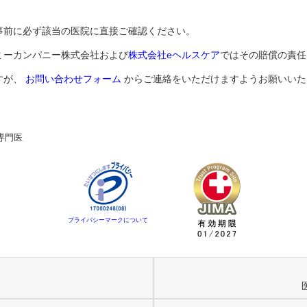
事前に必ず該当の医院に直接ご確認ください。
ミーカンパニー株式会社および
株式会社eヘルスケア
ではその賠償の責任
すが、
お問い合わせフォーム
からご連絡をいただけますようお願いいた
専門医
プライバシーマークについて