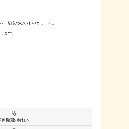
を一切負わないものとします。
します。
医療機関の皆様へ