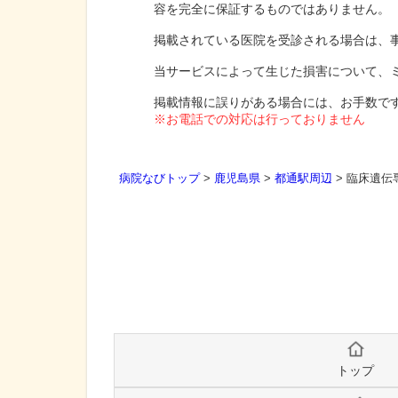
容を完全に保証するものではありません。
掲載されている医院を受診される場合は、
当サービスによって生じた損害について、
掲載情報に誤りがある場合には、お手数で
※お電話での対応は行っておりません
病院なびトップ
>
鹿児島県
>
都通駅周辺
>
臨床遺伝
トップ