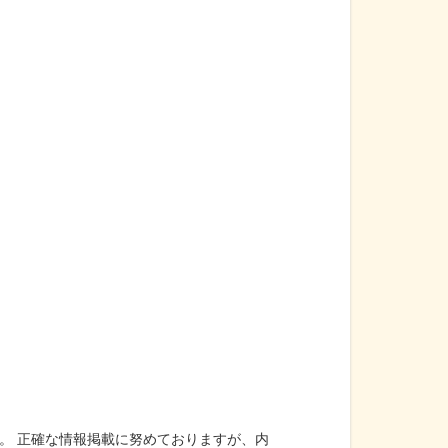
。 正確な情報掲載に努めておりますが、内