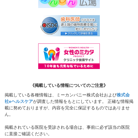
《掲載している情報についてのご注意》
掲載している各種情報は、ミーカンパニー株式会社および
株式会
社eヘルスケア
が調査した情報をもとにしています。 正確な情報掲
載に努めておりますが、内容を完全に保証するものではありませ
ん。
掲載されている医院を受診される場合は、事前に必ず該当の医院
に直接ご確認ください。