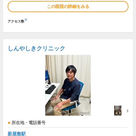
この医院の詳細をみる
※
アクセス数
しんやしきクリニック
所在地・電話番号
新屋敷駅