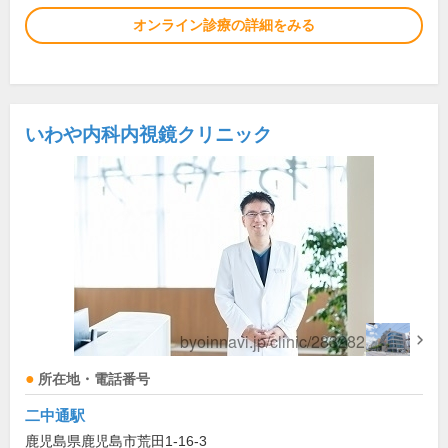
オンライン診療の詳細をみる
いわや内科内視鏡クリニック
所在地・電話番号
二中通駅
鹿児島県鹿児島市荒田1-16-3