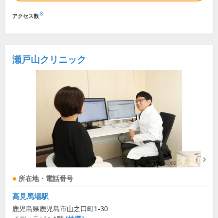
※
アクセス数
瀬戸山クリニック
所在地・電話番号
高見馬場駅
鹿児島県鹿児島市山之口町1-30