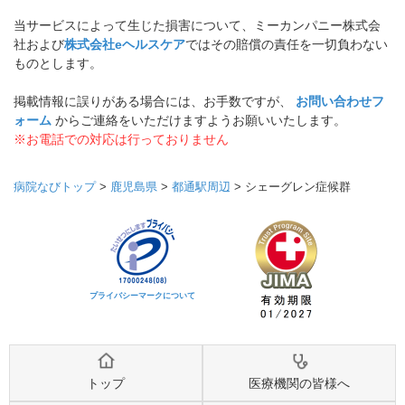
当サービスによって生じた損害について、ミーカンパニー株式会
社および
株式会社eヘルスケア
ではその賠償の責任を一切負わない
ものとします。
掲載情報に誤りがある場合には、お手数ですが、
お問い合わせフ
ォーム
からご連絡をいただけますようお願いいたします。
※お電話での対応は行っておりません
病院なびトップ
>
鹿児島県
>
都通駅周辺
>
シェーグレン症候群
プライバシーマークについて
トップ
医療機関の皆様へ