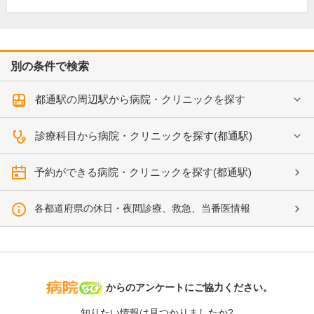
別の条件で検索
都通駅の周辺駅から病院・クリニックを探す
診療科目から病院・クリニックを探す(都通駅)
予約ができる病院・クリニックを探す(都通駅)
各都道府県の休日・夜間診療、救急、当番医情報
病院なび
からのアンケートにご協力ください。
知りたい情報は見つかりましたか?