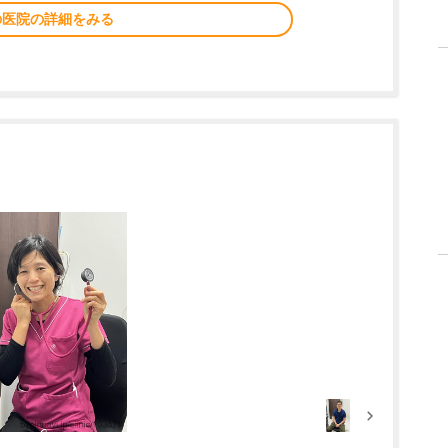
の医院の詳細をみる