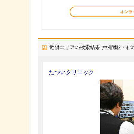
オンラ
近隣エリアの検索結果
(中洲通駅・市立
たついクリニック