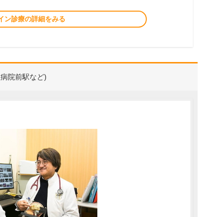
イン診療の詳細をみる
病院前駅など)