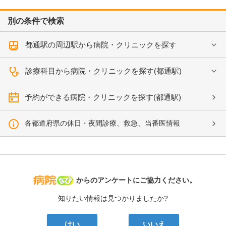
別の条件で検索
都通駅の周辺駅から病院・クリニックを探す
診療科目から病院・クリニックを探す(都通駅)
予約ができる病院・クリニックを探す(都通駅)
各都道府県の休日・夜間診療、救急、当番医情報
病院なび
からのアンケートにご協力ください。
知りたい情報は見つかりましたか?
はい
いいえ