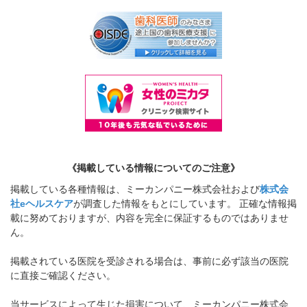
《掲載している情報についてのご注意》
掲載している各種情報は、ミーカンパニー株式会社および
株式会
社eヘルスケア
が調査した情報をもとにしています。 正確な情報掲
載に努めておりますが、内容を完全に保証するものではありませ
ん。
掲載されている医院を受診される場合は、事前に必ず該当の医院
に直接ご確認ください。
当サービスによって生じた損害について、ミーカンパニー株式会