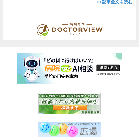
>>記事全文を読む