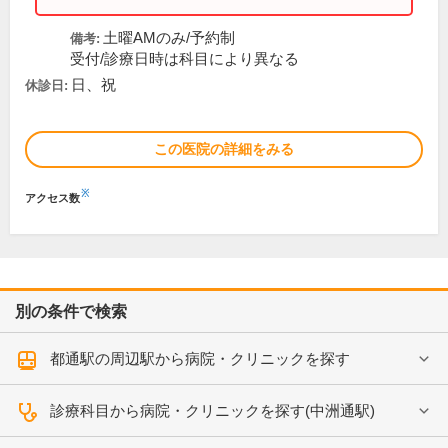
土曜AMのみ/予約制
備考:
受付/診療日時は科目により異なる
日、祝
休診日:
この医院の詳細をみる
※
アクセス数
別の条件で検索
都通駅の周辺駅から病院・クリニックを探す
診療科目から病院・クリニックを探す(中洲通駅)