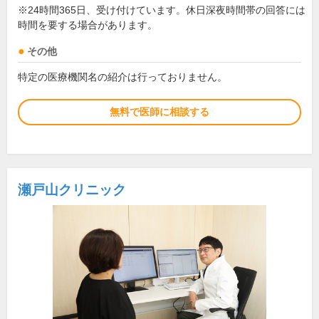
※24時間365日、受け付けています。休日深夜時間帯の回答には
時間を要する場合があります。
その他
特定の医療機関名の紹介は行っておりません。
無料で医師に相談する
瀬戸山クリニック