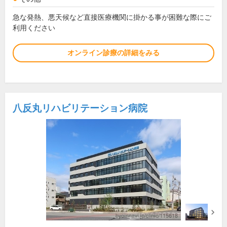
急な発熱、悪天候など直接医療機関に掛かる事が困難な際にご
利用ください
オンライン診療の詳細をみる
八反丸リハビリテーション病院