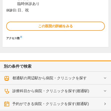
臨時休診あり
日、祝
休診日:
この医院の詳細をみる
※
アクセス数
別の条件で検索
都通駅の周辺駅から病院・クリニックを探す
診療科目から病院・クリニックを探す(都通駅)
予約ができる病院・クリニックを探す(都通駅)