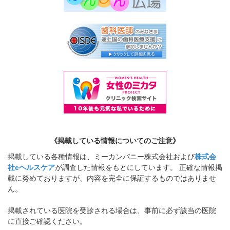
《掲載している情報についてのご注意》
掲載している各種情報は、ミーカンパニー株式会社および
株式会
社eヘルスケア
が調査した情報をもとにしています。 正確な情報掲
載に努めておりますが、内容を完全に保証するものではありませ
ん。
掲載されている医院を受診される場合は、事前に必ず該当の医院
に直接ご確認ください。