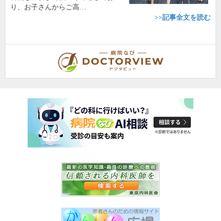
り、お子さんからご高…
>>記事全文を読む