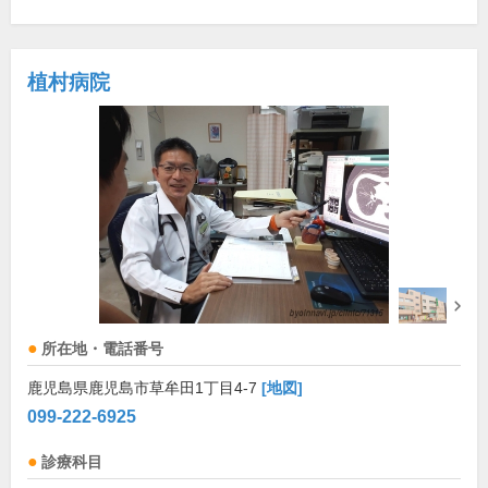
植村病院
所在地・電話番号
鹿児島県鹿児島市草牟田1丁目4-7
[地図]
099-222-6925
診療科目