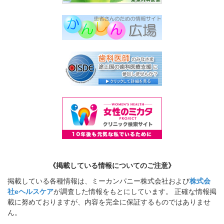
《掲載している情報についてのご注意》
掲載している各種情報は、ミーカンパニー株式会社および
株式会
社eヘルスケア
が調査した情報をもとにしています。 正確な情報掲
載に努めておりますが、内容を完全に保証するものではありませ
ん。