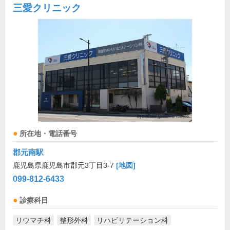
三愛クリニック
所在地・電話番号
郡元南駅
鹿児島県鹿児島市郡元3丁目3-7
[地図]
099-812-6433
診療科目
リウマチ科
整形外科
リハビリテーション科