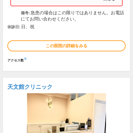
急患の場合はこの限りではありません。お電話
備考:
にてお問い合わせください。
日、祝
休診日:
この医院の詳細をみる
※
アクセス数
天文館クリニック