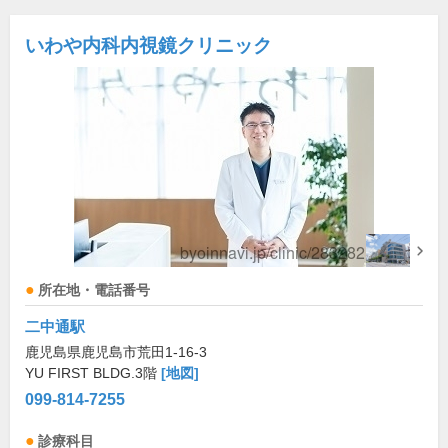
いわや内科内視鏡クリニック
所在地・電話番号
二中通駅
鹿児島県鹿児島市荒田1-16-3
YU FIRST BLDG.3階
[地図]
099-814-7255
診療科目