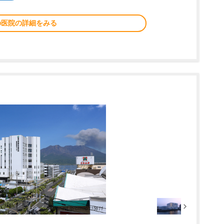
の医院の詳細をみる