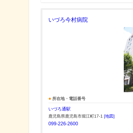
いづろ今村病院
所在地・電話番号
いづろ通駅
鹿児島県鹿児島市堀江町17-1
[地図]
099-226-2600