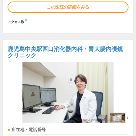
この医院の詳細をみる
※
アクセス数
鹿児島中央駅西口消化器内科・胃大腸内視鏡
クリニック
所在地・電話番号