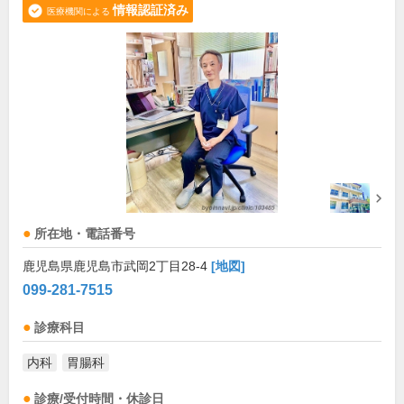
情報認証済み
医療機関による
所在地・電話番号
鹿児島県鹿児島市武岡2丁目28-4
[地図]
099-281-7515
診療科目
内科
胃腸科
診療/受付時間・休診日