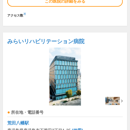
この医院の詳細をみる
※
アクセス数
みらいリハビリテーション病院
所在地・電話番号
荒田八幡駅