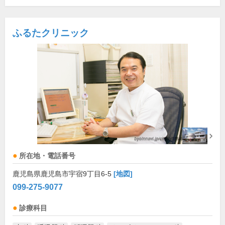
ふるたクリニック
所在地・電話番号
鹿児島県鹿児島市宇宿9丁目6-5
[地図]
099-275-9077
診療科目