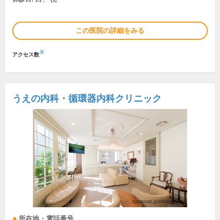
この医院の詳細をみる
※
アクセス数
うえの内科・循環器内科クリニック
所在地・電話番号