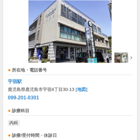
所在地・電話番号
宇宿駅
鹿児島県鹿児島市宇宿4丁目30-13
[地図]
099-201-0301
診療科目
内科
診療/受付時間・休診日