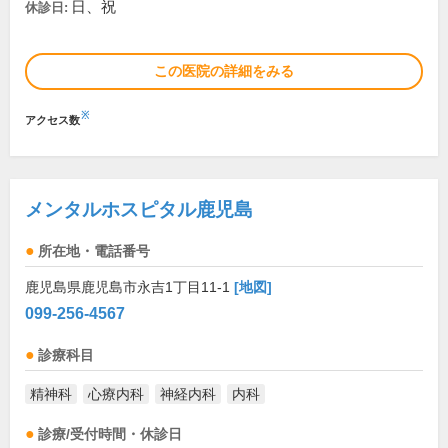
日、祝
休診日:
この医院の詳細をみる
※
アクセス数
メンタルホスピタル鹿児島
所在地・電話番号
鹿児島県鹿児島市永吉1丁目11-1
[地図]
099-256-4567
診療科目
精神科
心療内科
神経内科
内科
診療/受付時間・休診日