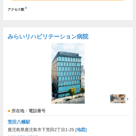
※
アクセス数
みらいリハビリテーション病院
所在地・電話番号
荒田八幡駅
鹿児島県鹿児島市下荒田2丁目1-25
[地図]