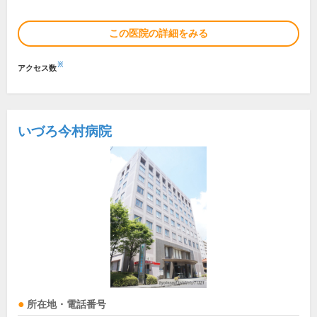
この医院の詳細をみる
※
アクセス数
いづろ今村病院
所在地・電話番号