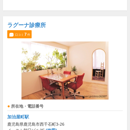
ラグーナ診療所
7
口コミ
件
所在地・電話番号
加治屋町駅
鹿児島県鹿児島市西千石町3-26