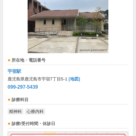
所在地・電話番号
宇宿駅
鹿児島県鹿児島市宇宿7丁目5-1
[地図]
099-297-5439
診療科目
精神科
心療内科
診療/受付時間・休診日