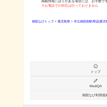
掲載情報に誤りがある場合には、お手数で
※お電話での対応は行っておりません
病院なびトップ
>
鹿児島県
>
市立病院前駅周辺(鹿児
トップ
MediQA
病院なび利用規