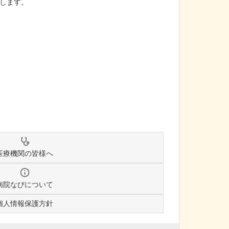
します。
医療機関の皆様へ
病院なびについて
個人情報保護方針