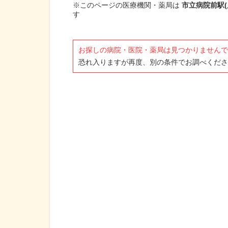
※このページの医療機関・薬局は
市立病院前駅(
す
お探しの病院・医院・薬局は見つかりませんで
恐れ入りますが再度、別の条件でお調べくださ