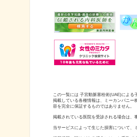
この一覧には 子宮動脈塞栓術(UAE)によ
掲載している各種情報は、ミーカンパニー
容を完全に保証するものではありません。
掲載されている医院を受診される場合は、
当サービスによって生じた損害について、