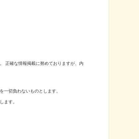
。 正確な情報掲載に努めておりますが、内
を一切負わないものとします。
します。