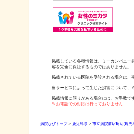
掲載している各種情報は、ミーカンパニー
容を完全に保証するものではありません。
掲載されている医院を受診される場合は、
当サービスによって生じた損害について、
掲載情報に誤りがある場合には、お手数で
※お電話での対応は行っておりません
病院なびトップ
>
鹿児島県
>
市立病院前駅周辺(鹿児