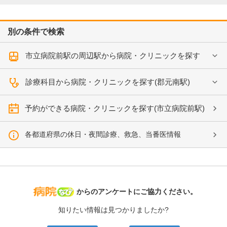
別の条件で検索
市立病院前駅の周辺駅から病院・クリニックを探す
診療科目から病院・クリニックを探す(郡元南駅)
予約ができる病院・クリニックを探す(市立病院前駅)
各都道府県の休日・夜間診療、救急、当番医情報
病院なび
からのアンケートにご協力ください。
知りたい情報は見つかりましたか?