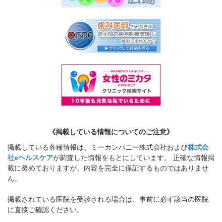
《掲載している情報についてのご注意》
掲載している各種情報は、ミーカンパニー株式会社および
株式会
社eヘルスケア
が調査した情報をもとにしています。 正確な情報掲
載に努めておりますが、内容を完全に保証するものではありませ
ん。
掲載されている医院を受診される場合は、事前に必ず該当の医院
に直接ご確認ください。