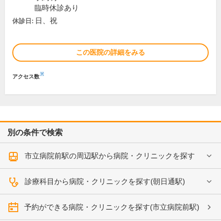
臨時休診あり
日、祝
休診日:
この医院の詳細をみる
※
アクセス数
別の条件で検索
市立病院前駅の周辺駅から病院・クリニックを探す
診療科目から病院・クリニックを探す(朝日通駅)
予約ができる病院・クリニックを探す(市立病院前駅)