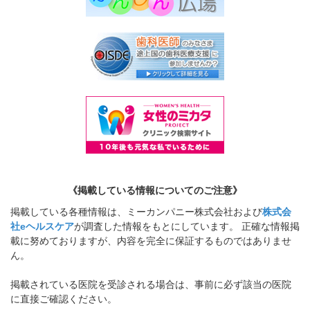
《掲載している情報についてのご注意》
掲載している各種情報は、ミーカンパニー株式会社および
株式会
社eヘルスケア
が調査した情報をもとにしています。 正確な情報掲
載に努めておりますが、内容を完全に保証するものではありませ
ん。
掲載されている医院を受診される場合は、事前に必ず該当の医院
に直接ご確認ください。