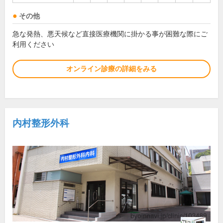
その他
急な発熱、悪天候など直接医療機関に掛かる事が困難な際にご
利用ください
オンライン診療の詳細をみる
内村整形外科