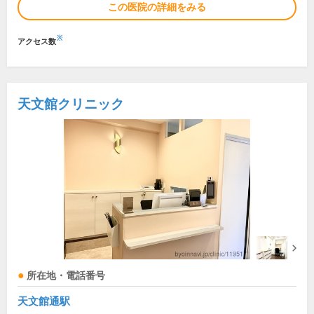
この医院の詳細をみる
※
アクセス数
天文館クリニック
所在地・電話番号
天文館通駅