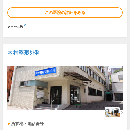
この医院の詳細をみる
※
アクセス数
内村整形外科
所在地・電話番号