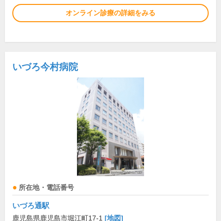
オンライン診療の詳細をみる
いづろ今村病院
所在地・電話番号
いづろ通駅
鹿児島県鹿児島市堀江町17-1
[地図]