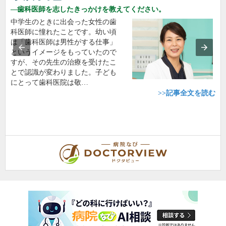
歯科医師を志したきっかけを教えてください。
中学生のときに出会った女性の歯
科医師に憧れたことです。幼い頃
は「歯科医師は男性がする仕事」
というイメージをもっていたので
すが、その先生の治療を受けたこ
とで認識が変わりました。子ども
にとって歯科医院は敬…
>>記事全文を読む