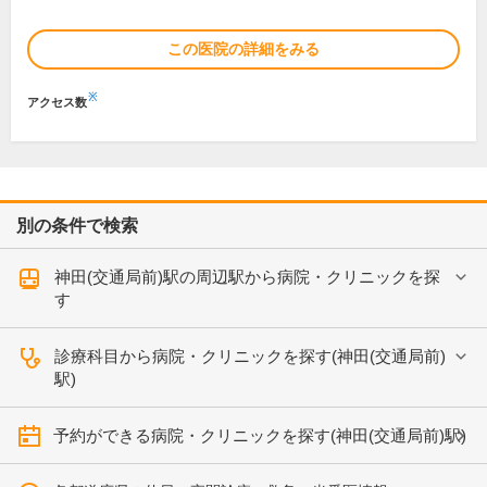
この医院の詳細をみる
※
アクセス数
別の条件で検索
神田(交通局前)駅の周辺駅から病院・クリニックを探
す
診療科目から病院・クリニックを探す(神田(交通局前)
駅)
予約ができる病院・クリニックを探す(神田(交通局前)駅)