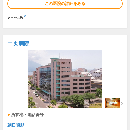
この医院の詳細をみる
※
アクセス数
中央病院
所在地・電話番号
朝日通駅