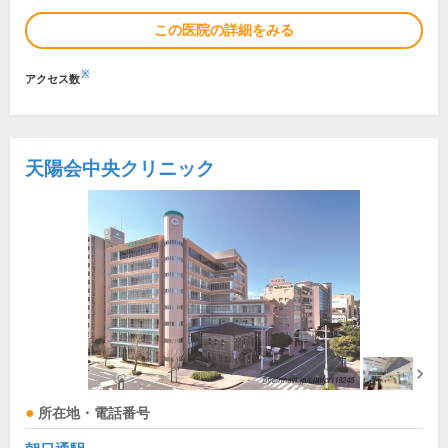
この医院の詳細をみる
※
アクセス数
天陽会中央クリニック
所在地・電話番号