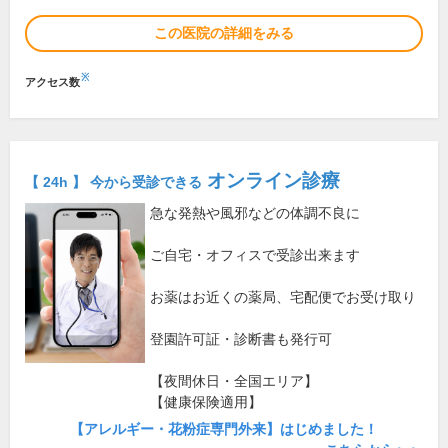
この医院の詳細をみる
※
アクセス数
オンライン診療
【 24h 】 今から受診できる
急な発熱や風邪などの体調不良に
ご自宅・オフィスで受診出来ます
お薬はお近くの薬局、宅配便でお受け取り
登園許可証・診断書も発行可
【夜間休日・全国エリア】
【健康保険適用】
【アレルギー・花粉症専門外来】はじめました！