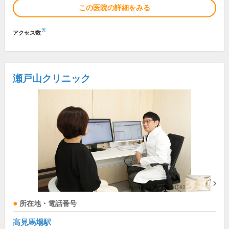
この医院の詳細をみる
※
アクセス数
瀬戸山クリニック
所在地・電話番号
高見馬場駅