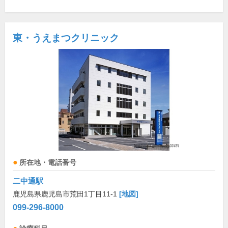
東・うえまつクリニック
所在地・電話番号
二中通駅
鹿児島県鹿児島市荒田1丁目11-1
[地図]
099-296-8000