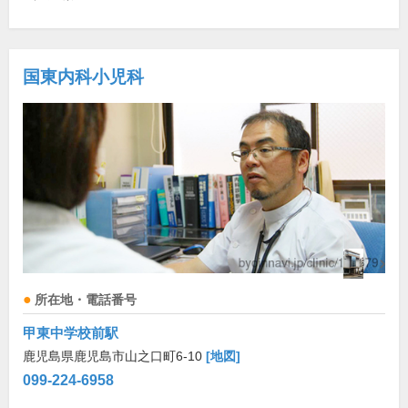
国東内科小児科
所在地・電話番号
甲東中学校前駅
鹿児島県鹿児島市山之口町6-10
[地図]
099-224-6958