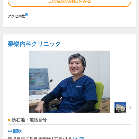
この医院の詳細をみる
※
アクセス数
榮樂内科クリニック
所在地・電話番号
中郡駅