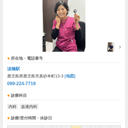
所在地・電話番号
涙橋駅
鹿児島県鹿児島市真砂本町13-3
[地図]
099-224-7719
診療科目
内科
血液内科
診療/受付時間・休診日