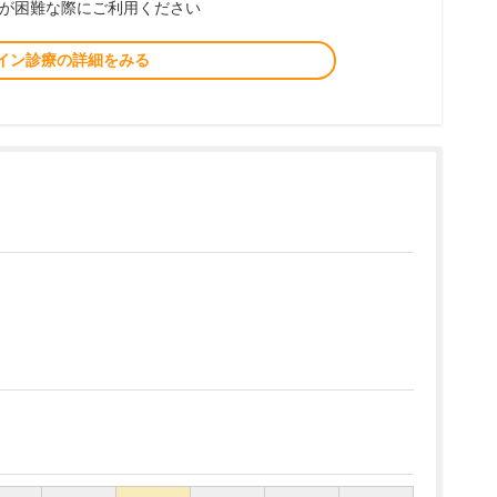
が困難な際にご利用ください
イン診療の詳細をみる