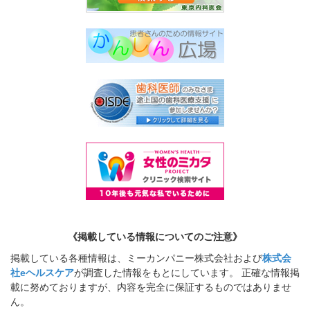
《掲載している情報についてのご注意》
掲載している各種情報は、ミーカンパニー株式会社および
株式会
社eヘルスケア
が調査した情報をもとにしています。 正確な情報掲
載に努めておりますが、内容を完全に保証するものではありませ
ん。