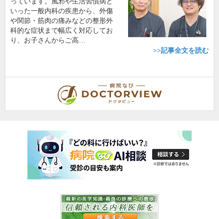
っています。風邪や生活習慣病と
いった一般内科の疾患から、外傷
や関節・筋肉の痛みなどの整形外
科的な症状まで幅広く対応してお
り、お子さんからご高…
>>記事全文を読む