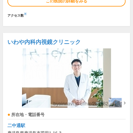
この医院の詳細をみる
※
アクセス数
いわや内科内視鏡クリニック
所在地・電話番号
二中通駅