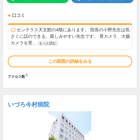
口コミ
センテラス天文館の4階にあります。 院長の小野先生は気
さくに話のできる、親しみやすい先生です。 胃カメラ、大腸
カメラを受...
もっと読む
この医院の詳細をみる
※
アクセス数
いづろ今村病院