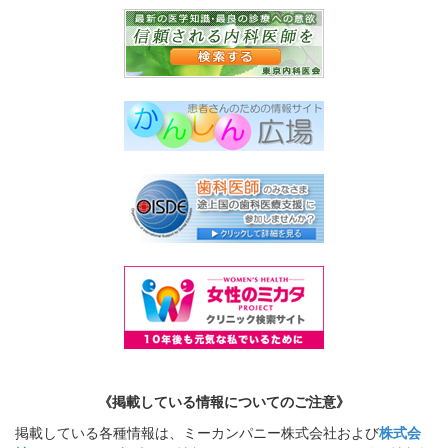
《掲載している情報についてのご注意》
掲載している各種情報は、ミーカンパニー株式会社および
株式会