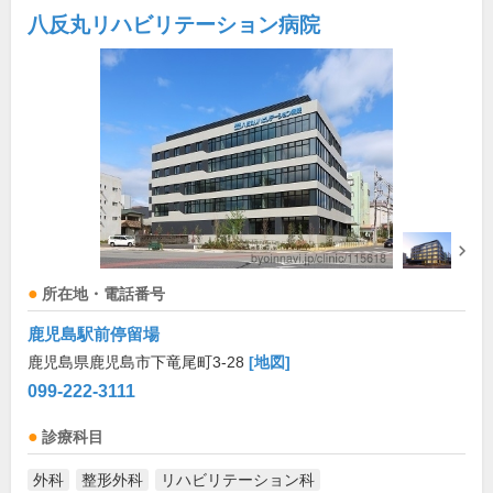
八反丸リハビリテーション病院
所在地・電話番号
鹿児島駅前停留場
鹿児島県鹿児島市下竜尾町3-28
[地図]
099-222-3111
診療科目
外科
整形外科
リハビリテーション科