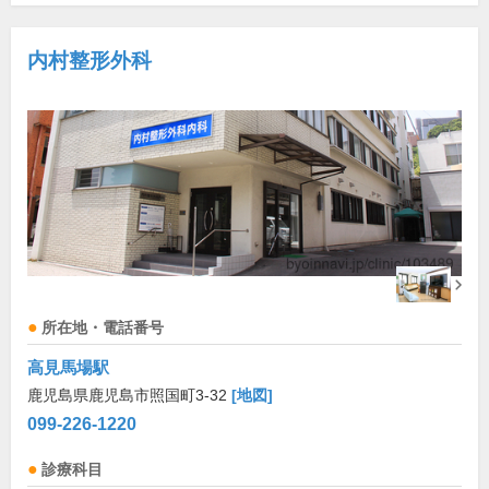
内村整形外科
所在地・電話番号
高見馬場駅
鹿児島県鹿児島市照国町3-32
[地図]
099-226-1220
診療科目