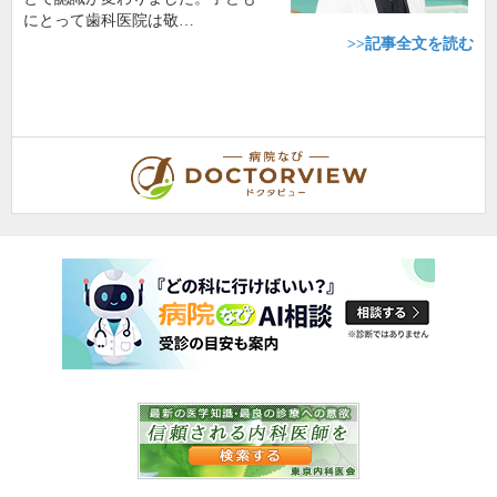
にとって歯科医院は敬…
>>記事全文を読む