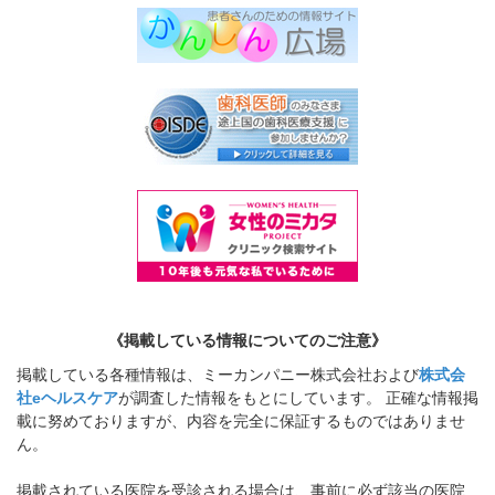
《掲載している情報についてのご注意》
掲載している各種情報は、ミーカンパニー株式会社および
株式会
社eヘルスケア
が調査した情報をもとにしています。 正確な情報掲
載に努めておりますが、内容を完全に保証するものではありませ
ん。
掲載されている医院を受診される場合は、事前に必ず該当の医院