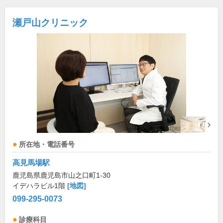
瀬戸山クリニック
所在地・電話番号
高見馬場駅
鹿児島県鹿児島市山之口町1-30
イデハラビル1階
[地図]
099-295-0073
診療科目